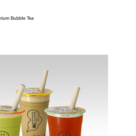
ium Bubble Tea