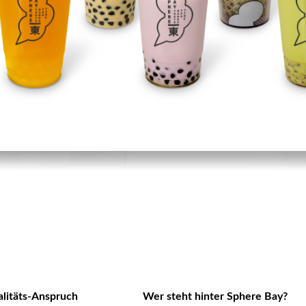
litäts-Anspruch
Wer steht hinter Sphere Bay?