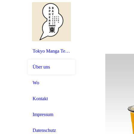
Tokyo Manga Tea Time - Bubble Tea
Über uns
Wo
Kontakt
Impressum
Datenschutz