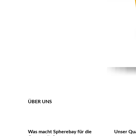
ÜBER UNS
Was macht Spherebay für die
Unser Qua